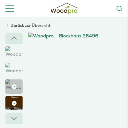
Zurück zur Übersicht
Woodpro – Blockhaus 26496