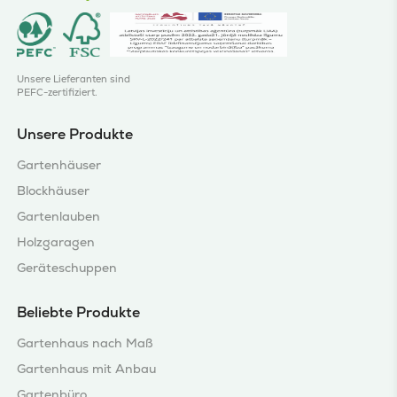
Unsere Lieferanten sind
PEFC-zertifiziert.
Unsere Produkte
Gartenhäuser
Blockhäuser
Gartenlauben
Holzgaragen
Geräteschuppen
Beliebte Produkte
Gartenhaus nach Maß
Gartenhaus mit Anbau
Gartenbüro