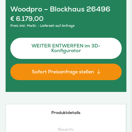
Woodpro – Blockhaus 26496
€
6.179,00
Preis Inkl. MwSt. - Lieferzeit auf Anfrage
WEITER ENTWERFEN im 3D-
Konfigurator
Sofort Preisanfrage stellen
Produktdetails
Bauinfo