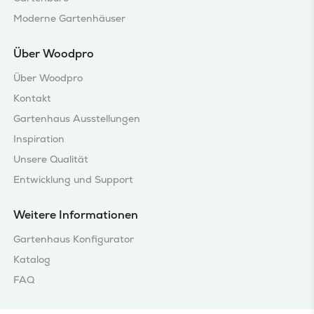
Moderne Gartenhäuser
Über Woodpro
Über Woodpro
Kontakt
Gartenhaus Ausstellungen
Inspiration
Unsere Qualität
Entwicklung und Support
Weitere Informationen
Gartenhaus Konfigurator
Katalog
FAQ