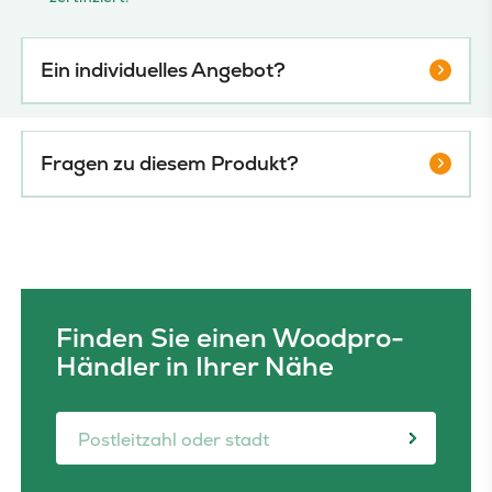
Ein individuelles Angebot?
Fragen zu diesem Produkt?
Finden Sie einen Woodpro-
Händler in Ihrer Nähe