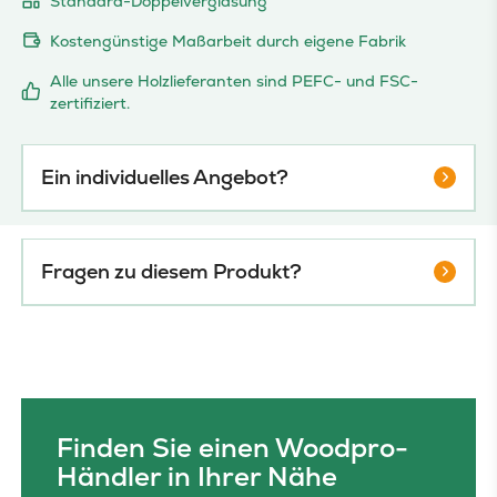
Standard-Doppelverglasung
Kostengünstige Maßarbeit durch eigene Fabrik
Alle unsere Holzlieferanten sind PEFC- und FSC-
zertifiziert.
Ein individuelles Angebot?
Fragen zu diesem Produkt?
Finden Sie einen Woodpro-
Händler in Ihrer Nähe