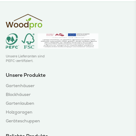
Unsere Lieferanten sind
PEFC-zertifiziert.
Unsere Produkte
Gartenhäuser
Blockhäuser
Gartenlauben
Holzgaragen
Geräteschuppen