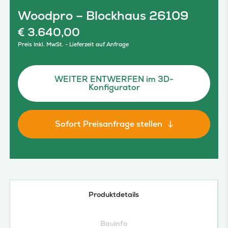
Woodpro – Blockhaus 26109
€
3.640,00
Preis Inkl. MwSt. - Lieferzeit auf Anfrage
WEITER ENTWERFEN im 3D-
Konfigurator
Sofort Preisanfrage stellen
Produktdetails
Bauinfo