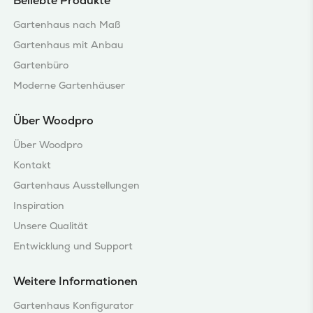
Beliebte Produkte
Gartenhaus nach Maß
Gartenhaus mit Anbau
Gartenbüro
Moderne Gartenhäuser
Über Woodpro
Über Woodpro
Kontakt
Gartenhaus Ausstellungen
Inspiration
Unsere Qualität
Entwicklung und Support
Weitere Informationen
Gartenhaus Konfigurator