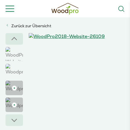
Zurück zur Übersicht
Woodpro – Blockhaus 26109