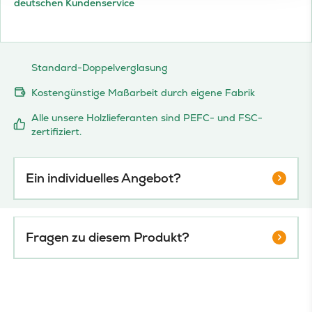
deutschen Kundenservice
Standard-Doppelverglasung
Kostengünstige Maßarbeit durch eigene Fabrik
Alle unsere Holzlieferanten sind PEFC- und FSC-
zertifiziert.
Ein individuelles Angebot?
Fragen zu diesem Produkt?