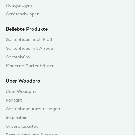
Holzgaragen
Geräteschuppen
Beliebte Produkte
Gartenhaus nach Maß
Gartenhaus mit Anbau
Gartenbüro
Moderne Gartenhäuser
Über Woodpro
Über Woodpro
Kontakt
Gartenhaus Ausstellungen
Inspiration
Unsere Qualität