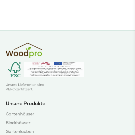
Unsere Lieferanten sind
PEFC-zertifiziert.
Unsere Produkte
Gartenhäuser
Blockhäuser
Gartenlauben