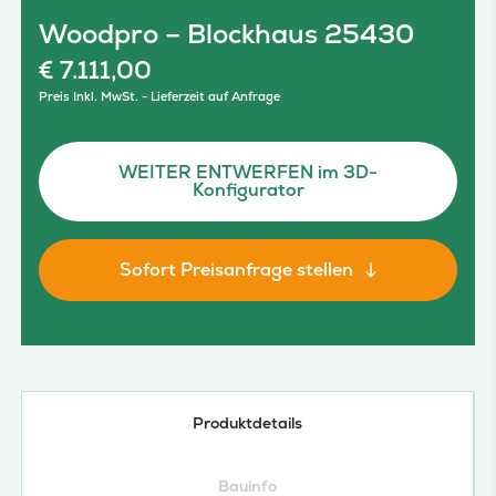
Woodpro – Blockhaus 25430
€
7.111,00
Preis Inkl. MwSt. - Lieferzeit auf Anfrage
WEITER ENTWERFEN im 3D-
Konfigurator
Sofort Preisanfrage stellen
Produktdetails
Bauinfo