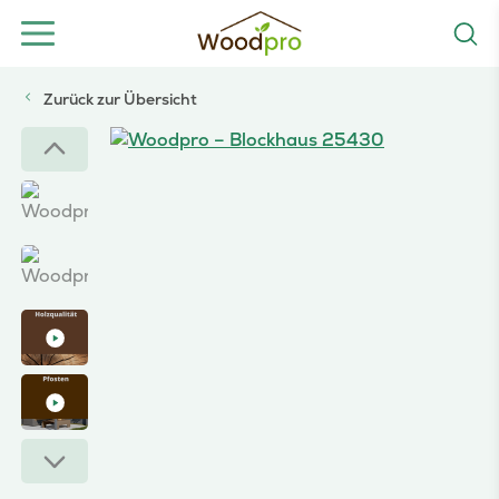
Zurück zur Übersicht
Woodpro – Blockhaus 25430