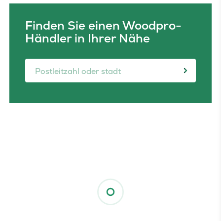
Finden Sie einen Woodpro-
Händler in Ihrer Nähe