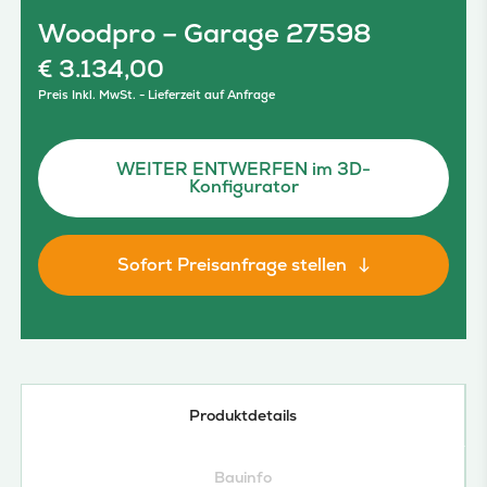
Woodpro – Garage 27598
€
3.134,00
Preis Inkl. MwSt. - Lieferzeit auf Anfrage
WEITER ENTWERFEN im 3D-
Konfigurator
Sofort Preisanfrage stellen
Produktdetails
Bauinfo