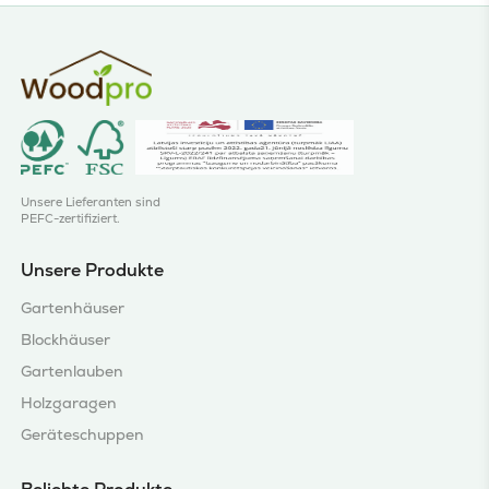
Unsere Lieferanten sind
PEFC-zertifiziert.
Unsere Produkte
Gartenhäuser
Blockhäuser
Gartenlauben
Holzgaragen
Geräteschuppen