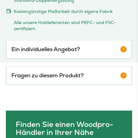
Standard-Doppelverglasung
Kostengünstige Maßarbeit durch eigene Fabrik
Alle unsere Holzlieferanten sind PEFC- und FSC-
zertifiziert.
Ein individuelles Angebot?
Fragen zu diesem Produkt?
Finden Sie einen Woodpro-
Händler in Ihrer Nähe