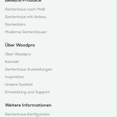
Beliebte Produkte
Gartenhaus nach Maß
Gartenhaus mit Anbau
Gartenbüro
Moderne Gartenhäuser
Über Woodpro
Über Woodpro
Kontakt
Gartenhaus Ausstellungen
Inspiration
Unsere Qualität
Entwicklung und Support
Weitere Informationen
Gartenhaus Konfigurator