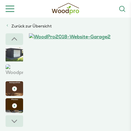
Zurück zur Übersicht
Woodpro – Garage 27598