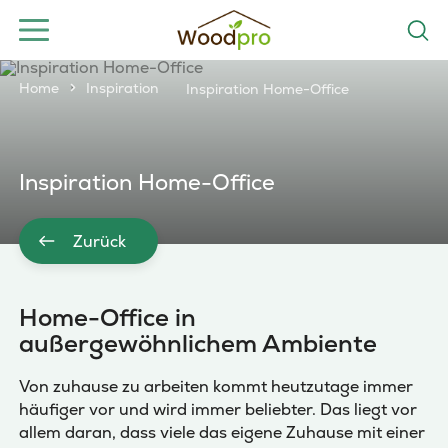
Home
Inspiration
Inspiration Home-Office
Inspiration Home-Office
Zurück
Home-Office in
außergewöhnlichem Ambiente
Von zuhause zu arbeiten kommt heutzutage immer
häufiger vor und wird immer beliebter. Das liegt vor
allem daran, dass viele das eigene Zuhause mit einer