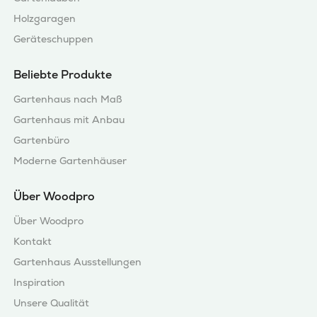
Holzgaragen
Geräteschuppen
Beliebte Produkte
Gartenhaus nach Maß
Gartenhaus mit Anbau
Gartenbüro
Moderne Gartenhäuser
Über Woodpro
Über Woodpro
Kontakt
Gartenhaus Ausstellungen
Inspiration
Unsere Qualität