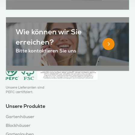
Wie können wir Sie
erreichen?
Bitte kontaktieren Sie uns
Unsere Lieferanten sind
PEFC-zertifiziert.
Unsere Produkte
Gartenhäuser
Blockhäuser
Gartenlauben