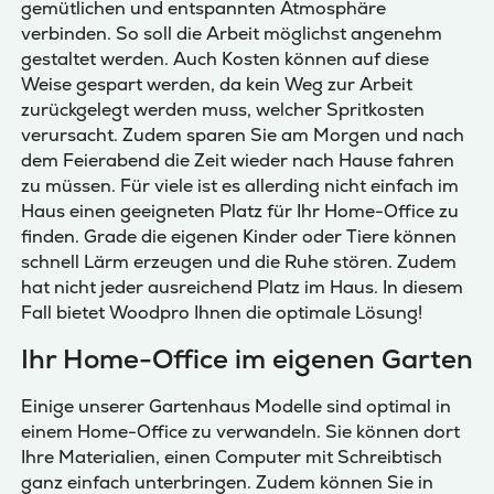
gemütlichen und entspannten Atmosphäre
verbinden. So soll die Arbeit möglichst angenehm
gestaltet werden. Auch Kosten können auf diese
Weise gespart werden, da kein Weg zur Arbeit
zurückgelegt werden muss, welcher Spritkosten
verursacht. Zudem sparen Sie am Morgen und nach
dem Feierabend die Zeit wieder nach Hause fahren
zu müssen. Für viele ist es allerding nicht einfach im
Haus einen geeigneten Platz für Ihr Home-Office zu
finden. Grade die eigenen Kinder oder Tiere können
schnell Lärm erzeugen und die Ruhe stören. Zudem
hat nicht jeder ausreichend Platz im Haus. In diesem
Fall bietet Woodpro Ihnen die optimale Lösung!
Ihr Home-Office im eigenen Garten
Einige unserer Gartenhaus Modelle sind optimal in
einem Home-Office zu verwandeln. Sie können dort
Ihre Materialien, einen Computer mit Schreibtisch
ganz einfach unterbringen. Zudem können Sie in