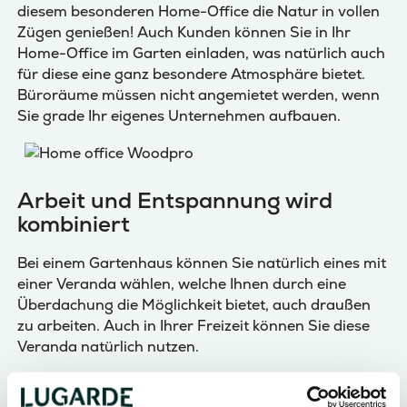
diesem besonderen Home-Office die Natur in vollen
Zügen genießen! Auch Kunden können Sie in Ihr
Home-Office im Garten einladen, was natürlich auch
für diese eine ganz besondere Atmosphäre bietet.
Büroräume müssen nicht angemietet werden, wenn
Sie grade Ihr eigenes Unternehmen aufbauen.
Arbeit und Entspannung wird
kombiniert
Bei einem Gartenhaus können Sie natürlich eines mit
einer Veranda wählen, welche Ihnen durch eine
Überdachung die Möglichkeit bietet, auch draußen
zu arbeiten. Auch in Ihrer Freizeit können Sie diese
Veranda natürlich nutzen.
Natürlich können Sie auch Ihren Feierabend draußen
in Ihrem Garten mit Ihrem Lieblingsgetränk