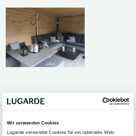
Wir verwenden Cookies
Lugarde verwendet Cookies für ein optimales Web-
Teilen