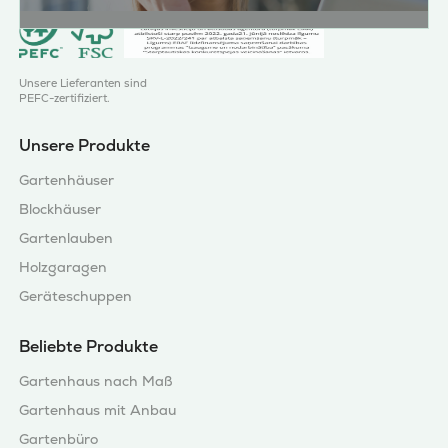
Unsere Lieferanten sind
PEFC-zertifiziert.
Unsere Produkte
Gartenhäuser
Blockhäuser
Gartenlauben
Holzgaragen
Geräteschuppen
Beliebte Produkte
Gartenhaus nach Maß
Gartenhaus mit Anbau
Gartenbüro