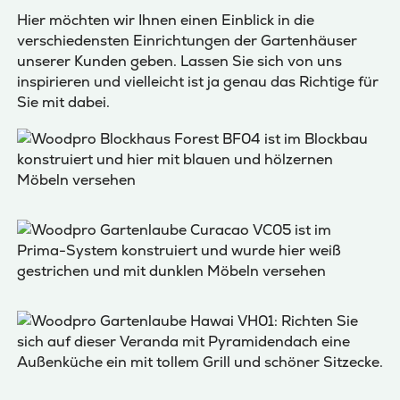
Hier möchten wir Ihnen einen Einblick in die
verschiedensten Einrichtungen der Gartenhäuser
unserer Kunden geben. Lassen Sie sich von uns
inspirieren und vielleicht ist ja genau das Richtige für
Sie mit dabei.