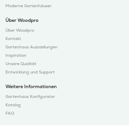
Moderne Gartenhäuser
Über Woodpro
Über Woodpro
Kontakt
Gartenhaus Ausstellungen
Inspiration
Unsere Qualität
Entwicklung und Support
Weitere Informationen
Gartenhaus Konfigurator
Katalog
FAQ