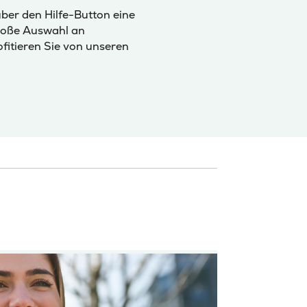
ber den Hilfe-Button eine
große Auswahl an
ofitieren Sie von unseren