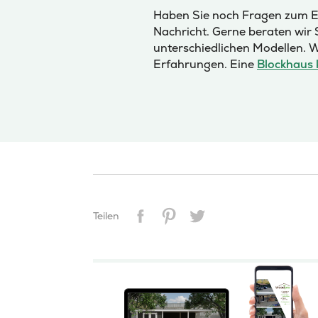
Haben Sie noch Fragen zum En
Nachricht. Gerne beraten wir 
unterschiedlichen Modellen. W
Erfahrungen. Eine
Blockhaus 
Teilen