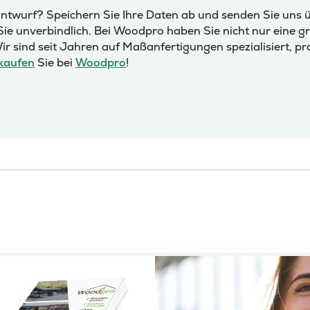
twurf? Speichern Sie Ihre Daten ab und senden Sie uns ü
Sie unverbindlich. Bei Woodpro haben Sie nicht nur eine 
ir sind seit Jahren auf Maßanfertigungen spezialisiert, pr
kaufen
Sie bei
Woodpro
!