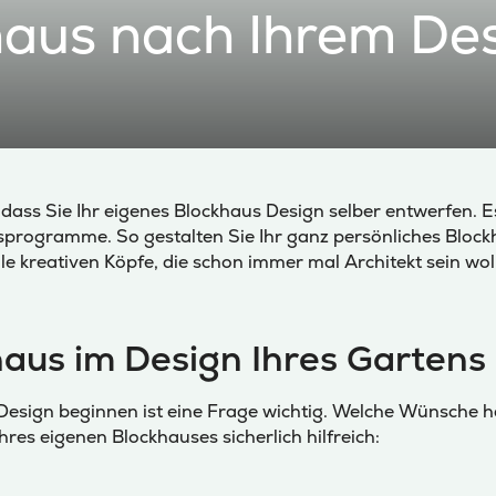
haus nach Ihrem De
 dass Sie Ihr eigenes Blockhaus Design selber entwerfen. E
programme. So gestalten Sie Ihr ganz persönliches Block
lle kreativen Köpfe, die schon immer mal Architekt sein wol
haus im Design Ihres Gartens
Design beginnen ist eine Frage wichtig. Welche Wünsche 
hres eigenen Blockhauses sicherlich hilfreich: