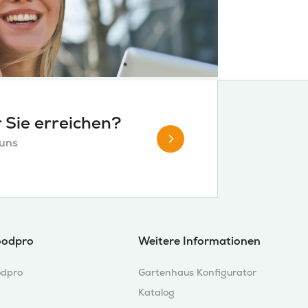
 Sie erreichen?
 uns
oodpro
Weitere Informationen
dpro
Gartenhaus Konfigurator
Katalog