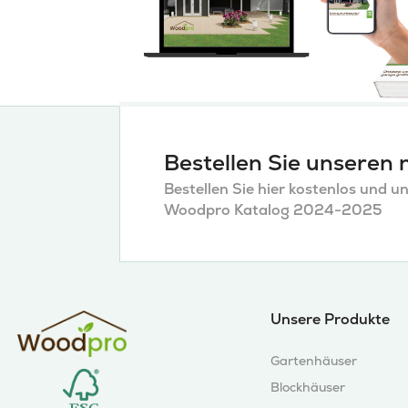
Bestellen Sie unseren
Bestellen Sie hier kostenlos und u
Woodpro Katalog 2024-2025
Unsere Produkte
Gartenhäuser
Blockhäuser