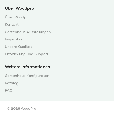
Über Woodpro
Über Woodpro
Kontakt
Gartenhaus Ausstellungen
Inspiration
Unsere Qualität
Entwicklung und Support
Weitere Informationen
Gartenhaus Konfigurator
Katalog
FAQ
© 2026 WoodPro