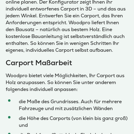
online planen. Der Konfigurator zeigt Ihnen ihr
individuell entworfenes Carport in 3D – und das aus
jedem Winkel. Entwerfen Sie ein Carport, das Ihren
Anforderungen entspricht. Woodpro liefert Ihnen
den Bausatz – natürlich aus bestem Holz. Eine
kostenlose Bauanleitung ist selbstverständlich auch
enthalten. So können Sie in wenigen Schritten Ihr
eigenes, individuelles Carport selbst aufbauen.
Carport Maßarbeit
Woodpro bietet viele Möglichkeiten, Ihr Carport aus
Holz anzupassen. So können Sie unter anderem
folgendes individuell anpassen:
die Maße des Grundrisses. Auch für mehrere
Fahrzeuge und mit zusätzlichen Wänden
die Höhe des Carports (von klein bis ganz groß)
und