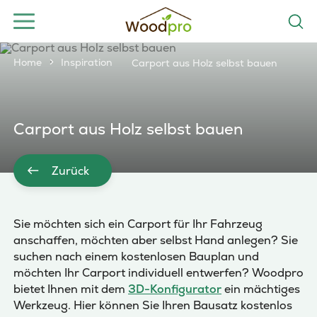
Home
Inspiration
Carport aus Holz selbst bauen
Carport aus Holz selbst bauen
Zurück
Sie möchten sich ein Carport für Ihr Fahrzeug
anschaffen, möchten aber selbst Hand anlegen? Sie
suchen nach einem kostenlosen Bauplan und
möchten Ihr Carport individuell entwerfen? Woodpro
bietet Ihnen mit dem
3D-Konfigurator
ein mächtiges
Werkzeug. Hier können Sie Ihren Bausatz kostenlos