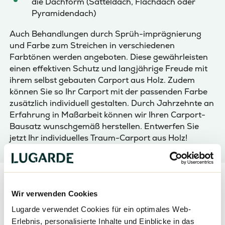
die Dachform (Satteldach, Flachdach oder
Pyramidendach)
Auch Behandlungen durch Sprüh-imprägnierung
und Farbe zum Streichen in verschiedenen
Farbtönen werden angeboten. Diese gewährleisten
einen effektiven Schutz und langjährige Freude mit
ihrem selbst gebauten Carport aus Holz. Zudem
können Sie so Ihr Carport mit der passenden Farbe
zusätzlich individuell gestalten. Durch Jahrzehnte an
Erfahrung in Maßarbeit können wir Ihren Carport-
Bausatz wunschgemäß herstellen. Entwerfen Sie
jetzt Ihr individuelles Traum-Carport aus Holz!
Wir verwenden Cookies
Teilen
Lugarde verwendet Cookies für ein optimales Web-
Erlebnis, personalisierte Inhalte und Einblicke in das