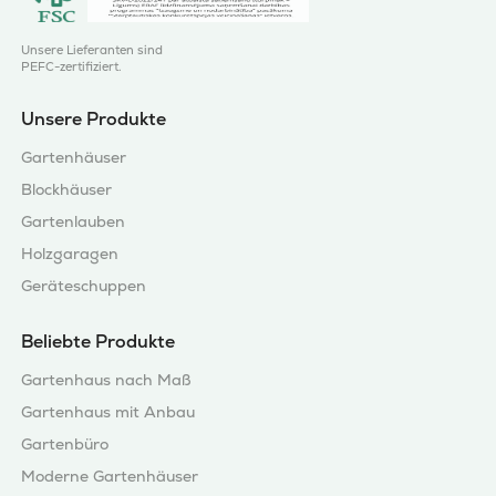
Unsere Lieferanten sind
PEFC-zertifiziert.
Unsere Produkte
Gartenhäuser
Blockhäuser
Gartenlauben
Holzgaragen
Geräteschuppen
Beliebte Produkte
Gartenhaus nach Maß
Gartenhaus mit Anbau
Gartenbüro
Moderne Gartenhäuser