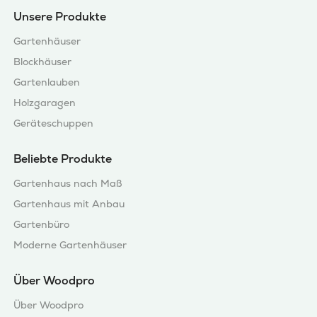
Unsere Produkte
Gartenhäuser
Blockhäuser
Gartenlauben
Holzgaragen
Geräteschuppen
Beliebte Produkte
Gartenhaus nach Maß
Gartenhaus mit Anbau
Gartenbüro
Moderne Gartenhäuser
Über Woodpro
Über Woodpro