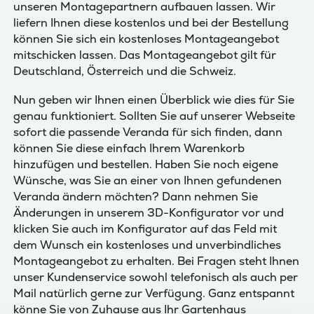
unseren Montagepartnern aufbauen lassen. Wir
liefern Ihnen diese kostenlos und bei der Bestellung
können Sie sich ein kostenloses Montageangebot
mitschicken lassen. Das Montageangebot gilt für
Deutschland, Österreich und die Schweiz.
Nun geben wir Ihnen einen Überblick wie dies für Sie
genau funktioniert. Sollten Sie auf unserer Webseite
sofort die passende Veranda für sich finden, dann
können Sie diese einfach Ihrem Warenkorb
hinzufügen und bestellen. Haben Sie noch eigene
Wünsche, was Sie an einer von Ihnen gefundenen
Veranda ändern möchten? Dann nehmen Sie
Änderungen in unserem 3D-Konfigurator vor und
klicken Sie auch im Konfigurator auf das Feld mit
dem Wunsch ein kostenloses und unverbindliches
Montageangebot zu erhalten. Bei Fragen steht Ihnen
unser Kundenservice sowohl telefonisch als auch per
Mail natürlich gerne zur Verfügung. Ganz entspannt
könne Sie von Zuhause aus Ihr Gartenhaus