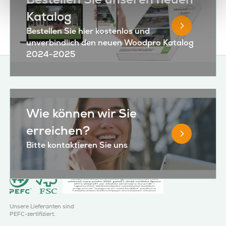
Katalog
Bestellen Sie hier kostenlos und
unverbindlich den neuen Woodpro Katalog
2024-2025
Wie können wir Sie
erreichen?
Bitte kontaktieren Sie uns
Unsere Lieferanten sind
PEFC-zertifiziert.