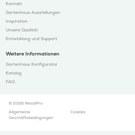
Kontakt
Gartenhaus Ausstellungen
Inspiration
Unsere Qualität
Entwicklung und Support
Weitere Informationen
Gartenhaus Konfigurator
Katalog
FAQ
© 2026 WoodPro
Allgemeine
Cookies
Geschäftsbedingungen