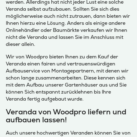
werden. Allerdings hat nicht jeder Lust eine solche
Veranda selbst aufzubauen. Sollten Sie sich dies
möglicherweise auch nicht zutrauen, dann bieten wir
Ihnen hierzu eine Lösung. Anders als einige andere
Onlinehändler oder Baumärkte verkaufen wir Ihnen
nicht die Veranda und lassen Sie im Anschluss mit
dieser allein.
Wir von Woodpro bieten Ihnen zu dem Kauf der
Veranda einen fairen und vertrauenswürdigen
Aufbauservice von Montagepartnern, mit denen wir
schon lange zusammenarbeiten. Diese kennen sich
mit dem Aufbau unserer Gartenhäuser aus und Sie
können Sich entspannt zurücklehnen bis Ihre
Veranda fertig aufgebaut wurde.
Veranda von Woodpro liefern und
aufbauen lassen!
Auch unsere hochwertigen Veranden können Sie von